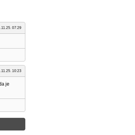
.11.25. 07:29
.11.25. 10:23
da je