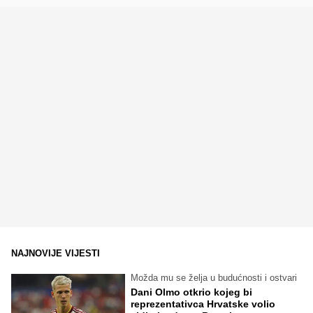
NAJNOVIJE VIJESTI
Možda mu se želja u budućnosti i ostvari
Dani Olmo otkrio kojeg bi
reprezentativca Hrvatske volio