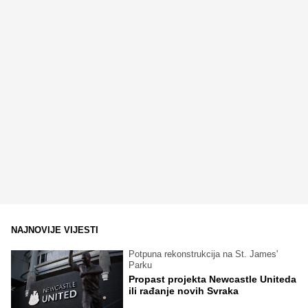
NAJNOVIJE VIJESTI
Potpuna rekonstrukcija na St. James'
Parku
Propast projekta Newcastle Uniteda
ili rađanje novih Svraka