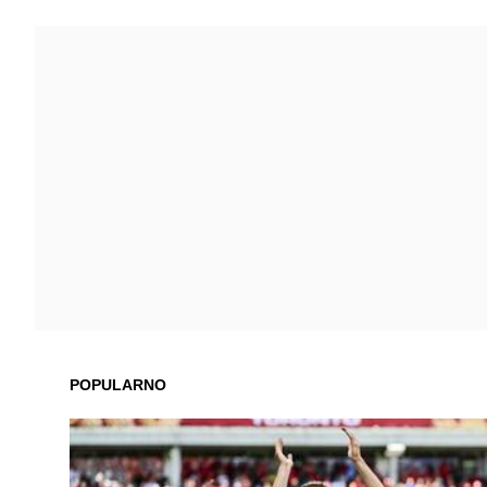
POPULARNO