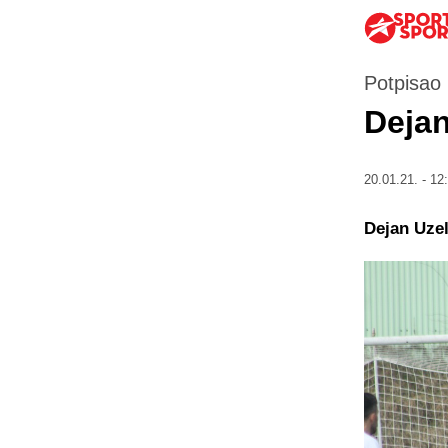
Potpisao
Dejan
20.01.21. - 12
Dejan Uzel