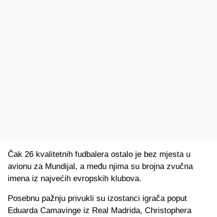
Čak 26 kvalitetnih fudbalera ostalo je bez mjesta u
avionu za Mundijal, a među njima su brojna zvučna
imena iz najvećih evropskih klubova.
Posebnu pažnju privukli su izostanci igrača poput
Eduarda Camavinge iz Real Madrida, Christophera