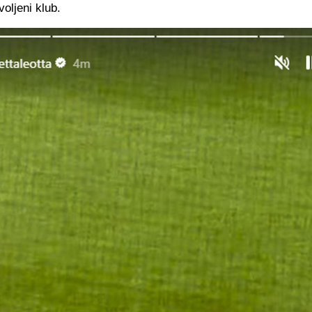
voljeni klub.