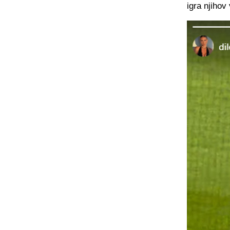
igra njihov 