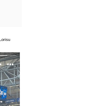
Lorisu