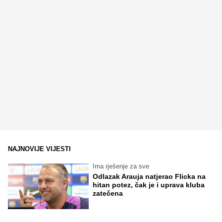
NAJNOVIJE VIJESTI
Ima rješenje za sve
Odlazak Arauja natjerao Flicka na
hitan potez, čak je i uprava kluba
zatečena