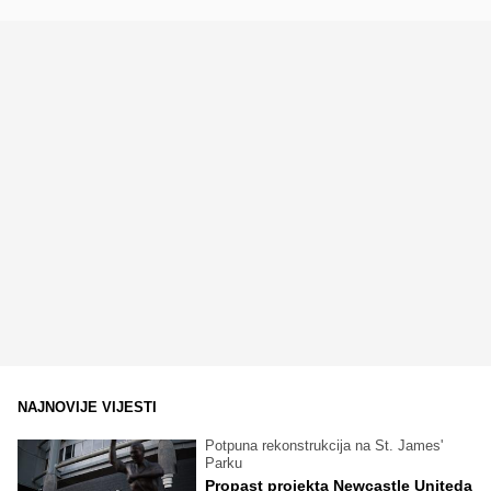
NAJNOVIJE VIJESTI
Potpuna rekonstrukcija na St. James'
Parku
Propast projekta Newcastle Uniteda