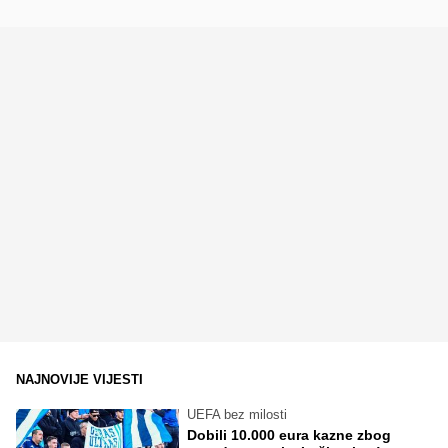
NAJNOVIJE VIJESTI
UEFA bez milosti
Dobili 10.000 eura kazne zbog