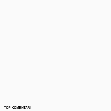
TOP KOMENTARI