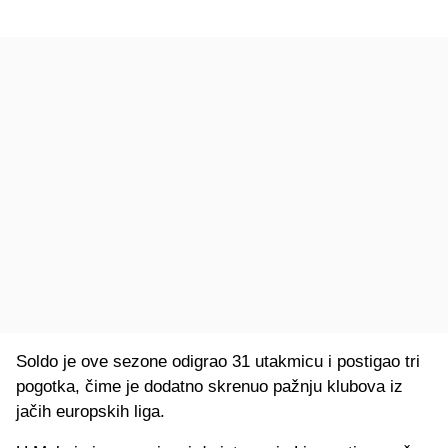
Soldo je ove sezone odigrao 31 utakmicu i postigao tri
pogotka, čime je dodatno skrenuo pažnju klubova iz
jačih europskih liga.