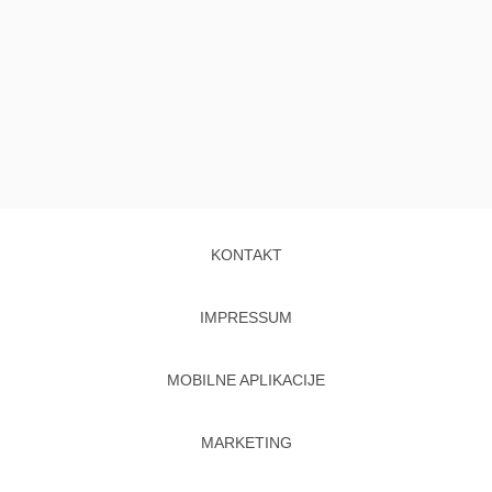
KONTAKT
IMPRESSUM
MOBILNE APLIKACIJE
MARKETING