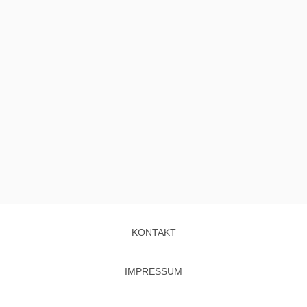
KONTAKT
IMPRESSUM