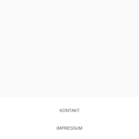
KONTAKT
IMPRESSUM