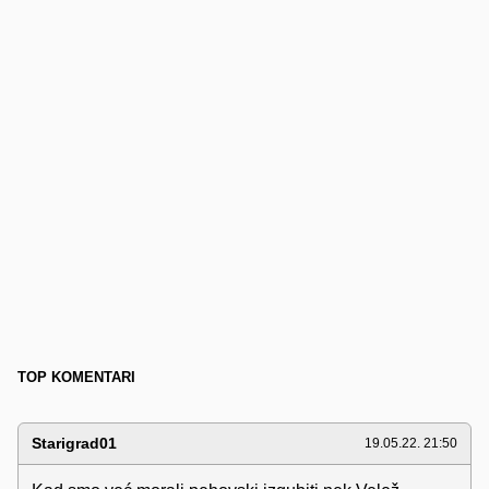
TOP KOMENTARI
Starigrad01
19.05.22. 21:50