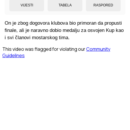
VIJESTI
TABELA
RASPORED
On je zbog dogovora klubova bio primoran da propusti
finale, ali je naravno dobio medalju za osvojen Kup kao
i svi članovi mostarskog tima.