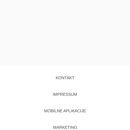
KONTAKT
IMPRESSUM
MOBILNE APLIKACIJE
MARKETING