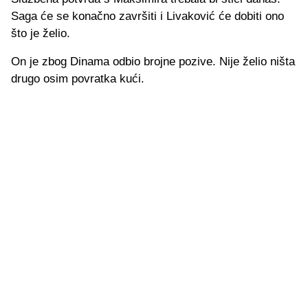
Saga će se konačno završiti i Livaković će dobiti ono
što je želio.
On je zbog Dinama odbio brojne pozive. Nije želio ništa
drugo osim povratka kući.