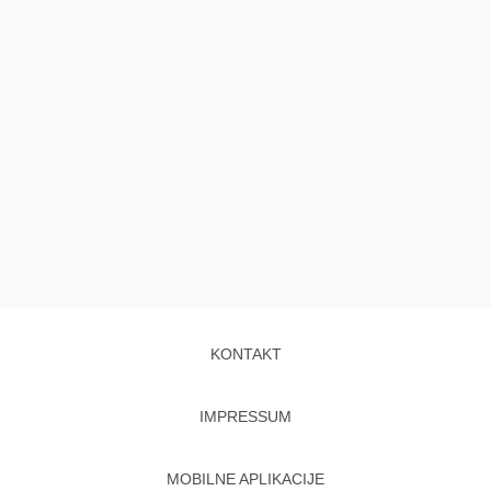
KONTAKT
IMPRESSUM
MOBILNE APLIKACIJE