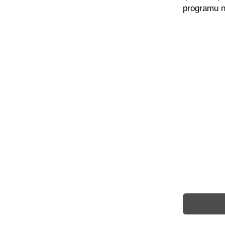
programu n