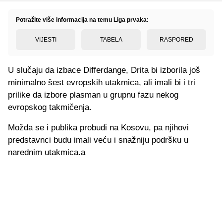
Potražite više informacija na temu Liga prvaka:
VIJESTI
TABELA
RASPORED
U slučaju da izbace Differdange, Drita bi izborila još
minimalno šest evropskih utakmica, ali imali bi i tri
prilike da izbore plasman u grupnu fazu nekog
evropskog takmičenja.
Možda se i publika probudi na Kosovu, pa njihovi
predstavnci budu imali veću i snažniju podršku u
narednim utakmica.a