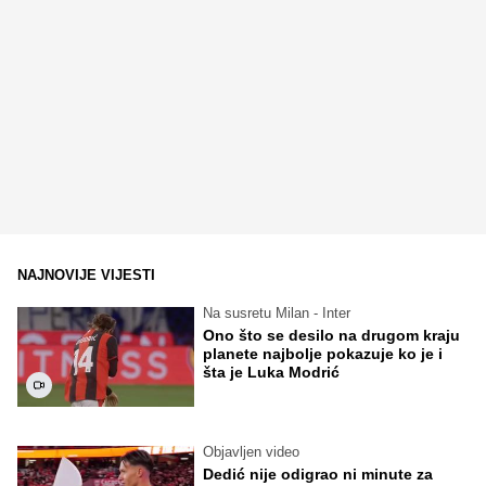
NAJNOVIJE VIJESTI
Na susretu Milan - Inter
Ono što se desilo na drugom kraju
planete najbolje pokazuje ko je i
šta je Luka Modrić
Objavljen video
Dedić nije odigrao ni minute za