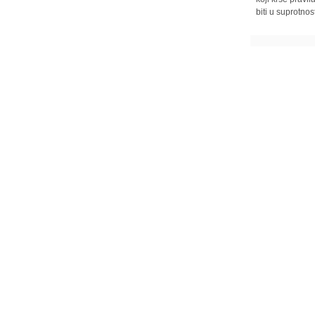
biti u suprotnos