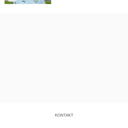
KONTAKT