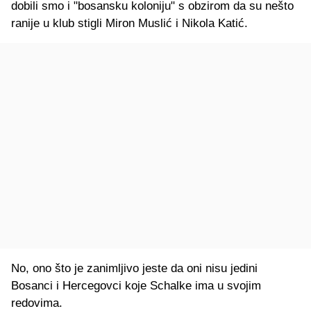
dobili smo i "bosansku koloniju" s obzirom da su nešto
ranije u klub stigli Miron Muslić i Nikola Katić.
No, ono što je zanimljivo jeste da oni nisu jedini
Bosanci i Hercegovci koje Schalke ima u svojim
redovima.