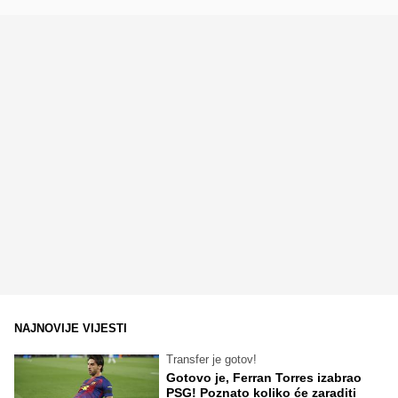
NAJNOVIJE VIJESTI
Transfer je gotov!
Gotovo je, Ferran Torres izabrao
PSG! Poznato koliko će zaraditi