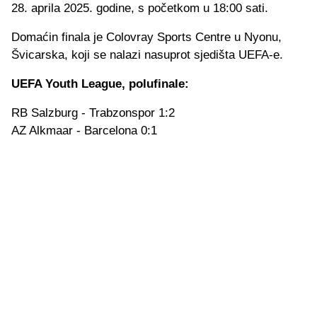
28. aprila 2025. godine, s početkom u 18:00 sati.
Domaćin finala je Colovray Sports Centre u Nyonu,
Švicarska, koji se nalazi nasuprot sjedišta UEFA-e.
UEFA Youth League, polufinale:
RB Salzburg - Trabzonspor 1:2
AZ Alkmaar - Barcelona 0:1