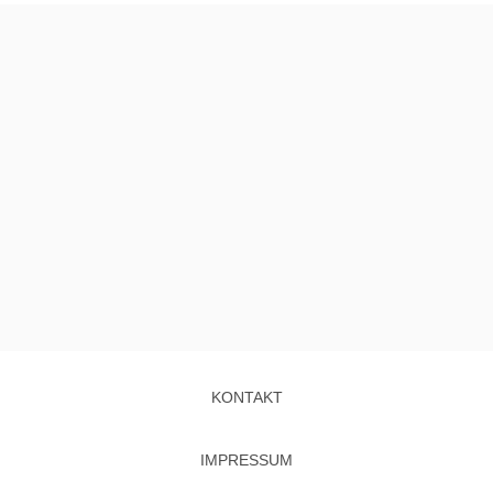
KONTAKT
IMPRESSUM