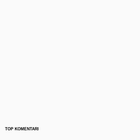
TOP KOMENTARI