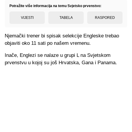
Potražite više informacija na temu Svjetsko prvenstvo:
VIJESTI
TABELA
RASPORED
Njemački trener bi spisak selekcije Engleske trebao
objaviti oko 11 sati po našem vremenu.
Inače, Englezi se nalaze u grupi L na Svjetskom
prvenstvu u kojoj su još Hrvatska, Gana i Panama.