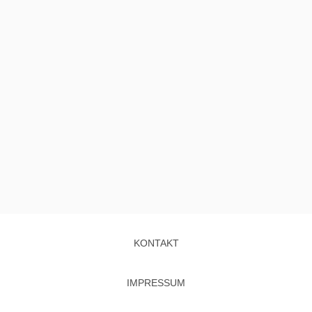
KONTAKT
IMPRESSUM