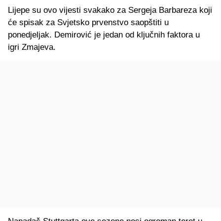
Lijepe su ovo vijesti svakako za Sergeja Barbareza koji
će spisak za Svjetsko prvenstvo saopštiti u
ponedjeljak. Demirović je jedan od ključnih faktora u
igri Zmajeva.