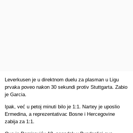
Leverkusen je u direktnom duelu za plasman u Ligu
prvaka poveo nakon 30 sekundi protiv Stuttgarta. Zabio
je Garcia.
Ipak, već u petoj minuti bilo je 1:1. Nartey je uposlio
Ermedina, a reprezentativac Bosne i Hercegovine
zabija za 1:1.