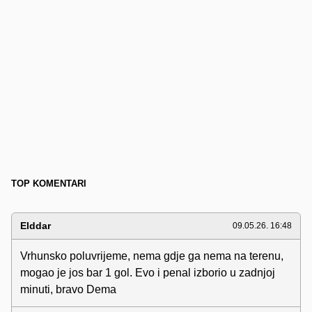
TOP KOMENTARI
Elddar
09.05.26. 16:48
Vrhunsko poluvrijeme, nema gdje ga nema na terenu,
mogao je jos bar 1 gol. Evo i penal izborio u zadnjoj
minuti, bravo Dema