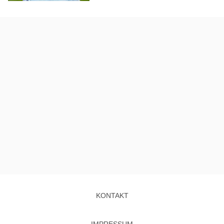
KONTAKT