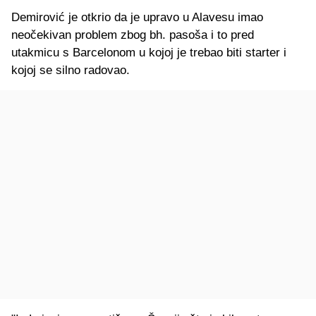
Demirović je otkrio da je upravo u Alavesu imao
neočekivan problem zbog bh. pasoša i to pred
utakmicu s Barcelonom u kojoj je trebao biti starter i
kojoj se silno radovao.