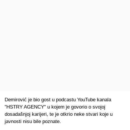
Demirović je bio gost u podcastu YouTube kanala
"HSTRY AGENCY" u kojem je govorio o svojoj
dosadašnjoj karijeri, te je otkrio neke stvari koje u
javnosti nisu bile poznate.