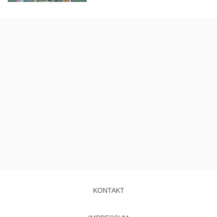
KONTAKT