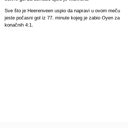
Sve što je Heerenveen uspio da napravi u ovom meču
jeste počasni gol iz 77. minute kojeg je zabio Oyen za
konačnih 4:1.