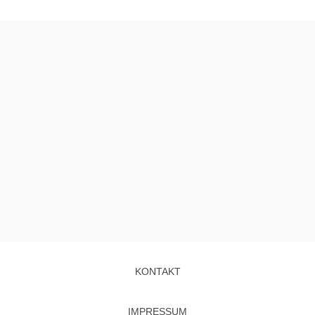
KONTAKT
IMPRESSUM