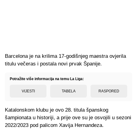
Barcelona je na krilima 17-godišnjeg maestra ovjerila
titulu večeras i postala novi prvak Španije.
Potražite više informacija na temu La Liga:
VIJESTI
TABELA
RASPORED
Katalonskom klubu je ovo 28. titula španskog
šampionata u historiji, a prije ove su je osvojili u sezoni
2022/2023 pod palicom Xavija Hernandeza.