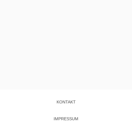
KONTAKT
IMPRESSUM