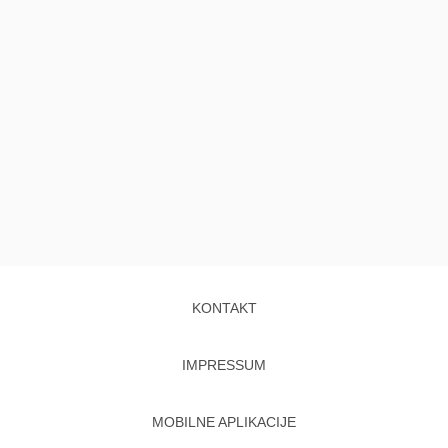
KONTAKT
IMPRESSUM
MOBILNE APLIKACIJE