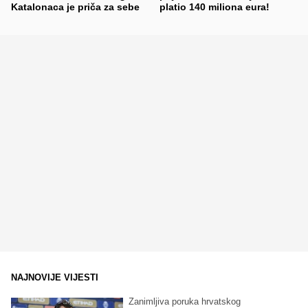
Katalonaca je priča za sebe
platio 140 miliona eura!
NAJNOVIJE VIJESTI
Zanimljiva poruka hrvatskog