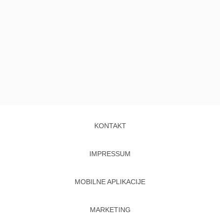
KONTAKT
IMPRESSUM
MOBILNE APLIKACIJE
MARKETING