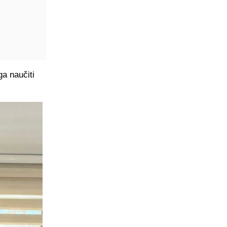
a naučiti