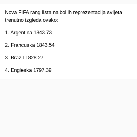
Nova FIFA rang lista najboljih reprezentacija svijeta
trenutno izgleda ovako:
1. Argentina 1843.73
2. Francuska 1843.54
3. Brazil 1828.27
4. Engleska 1797.39