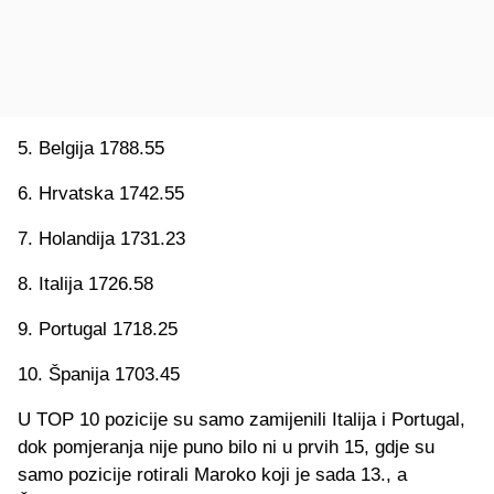
5. Belgija 1788.55
6. Hrvatska 1742.55
7. Holandija 1731.23
8. Italija 1726.58
9. Portugal 1718.25
10. Španija 1703.45
U TOP 10 pozicije su samo zamijenili Italija i Portugal,
dok pomjeranja nije puno bilo ni u prvih 15, gdje su
samo pozicije rotirali Maroko koji je sada 13., a