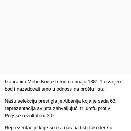
Izabranici Mehe Kodre trenutno imaju 1381.1 osvojen
bod i nazadovali smo u odnosu na prošlu listu.
Našu selekciju prestigla je Albanija koja je sada 63.
reprezentacija svijeta zahvaljujući trijumfu protiv
Poljske rezultatom 3:0.
Reprezentacije koje su iza nas na listi također su