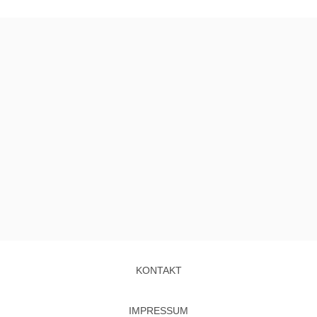
KONTAKT
IMPRESSUM