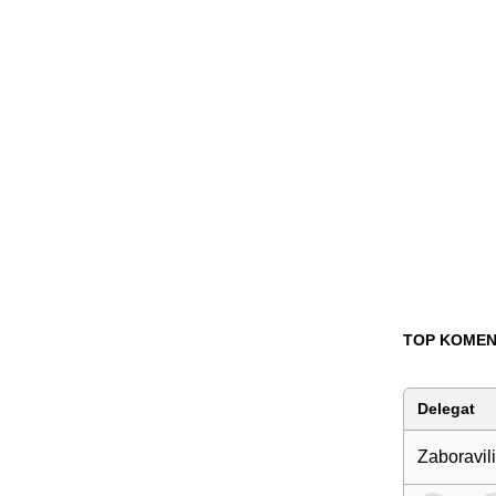
TOP KOMEN
Delegat
Zaboravili