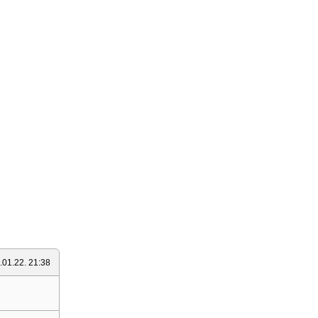
.01.22. 21:38