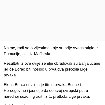
Naime, radi se o vijestima koje su prije svega stigle iz
Rumunije, ali i iz Mađarske.
Rezultati iz ove dvije zemlje obradovali su Banjalučane
jer će Borac biti nosioc u prva dva pretkola Lige
prvaka.
Ekipa Borca osvojila je titulu prvaka Bosne i
Hercegovine i jasno je da će svoj evropski put u
narednoj sezoni graditi iz 1. pretkola Lige prvaka.