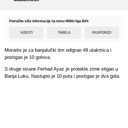
Potražite više informacija na temu WWin liga BiH:
VIJESTI
TABELA
RASPORED
Moraitis je za banjalučki tim odigrao 49 utakmica i
postigao je 10 golova.
S druge strane Ferhad Ayaz je protekle zime stigao u
Banja Luku. Nastupio je 10 puta i postigao je dva gola.