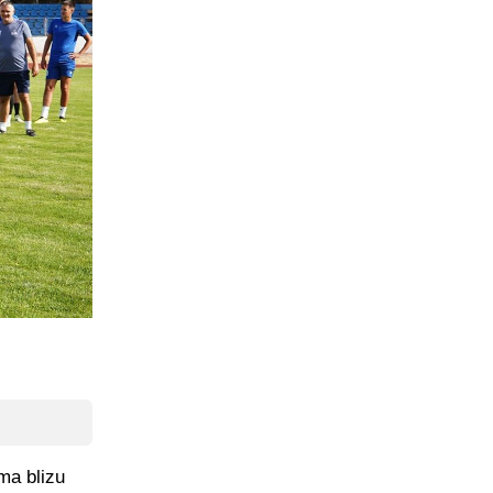
ma blizu