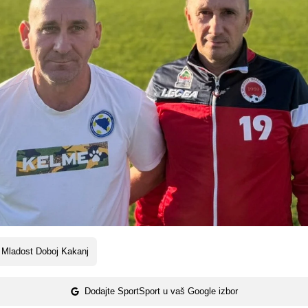
 Mladost Doboj Kakanj
Dodajte SportSport u vaš Google izbor