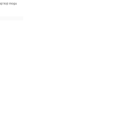
ji koji mogu