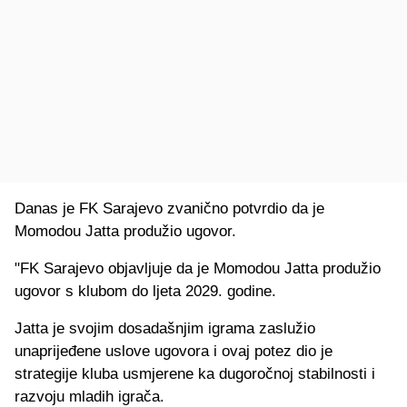
Danas je FK Sarajevo zvanično potvrdio da je
Momodou Jatta produžio ugovor.
"FK Sarajevo objavljuje da je Momodou Jatta produžio
ugovor s klubom do ljeta 2029. godine.
Jatta je svojim dosadašnjim igrama zaslužio
unaprijeđene uslove ugovora i ovaj potez dio je
strategije kluba usmjerene ka dugoročnoj stabilnosti i
razvoju mladih igrača.