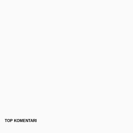
TOP KOMENTARI