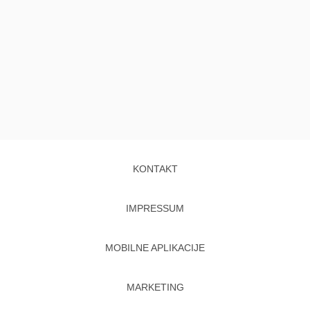
KONTAKT
IMPRESSUM
MOBILNE APLIKACIJE
MARKETING