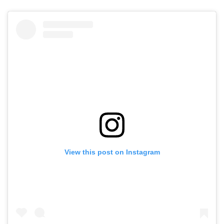
View this post on Instagram