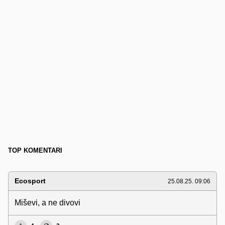
TOP KOMENTARI
Ecosport
25.08.25. 09:06
Miševi, a ne divovi