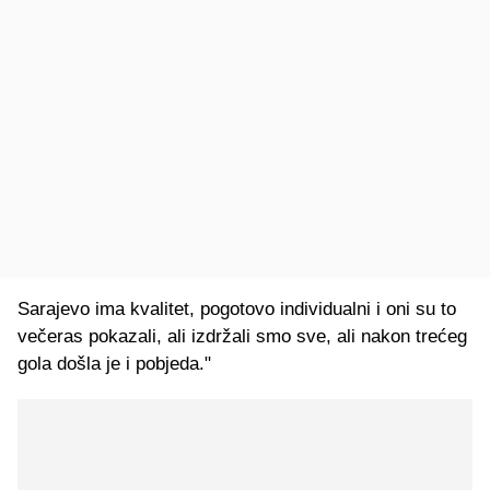
Sarajevo ima kvalitet, pogotovo individualni i oni su to
večeras pokazali, ali izdržali smo sve, ali nakon trećeg
gola došla je i pobjeda."