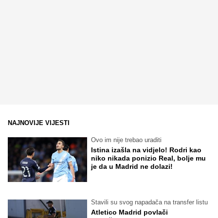
NAJNOVIJE VIJESTI
Ovo im nije trebao uraditi
Istina izašla na vidjelo! Rodri kao
niko nikada ponizio Real, bolje mu
je da u Madrid ne dolazi!
Stavili su svog napadača na transfer listu
Atletico Madrid povlači