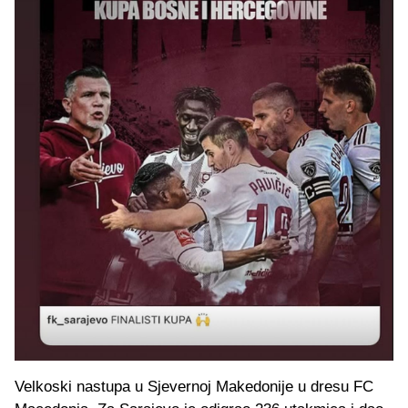
Velkoski nastupa u Sjevernoj Makedonije u dresu FC