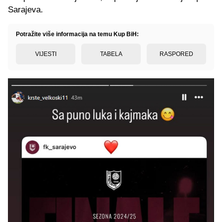
Sarajeva.
Potražite više informacija na temu Kup BiH:
VIJESTI
TABELA
RASPORED