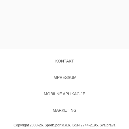
KONTAKT
IMPRESSUM
MOBILNE APLIKACIJE
MARKETING
Copyright 2008-26. SportSport d.o.o. ISSN 2744-2195. Sva prava