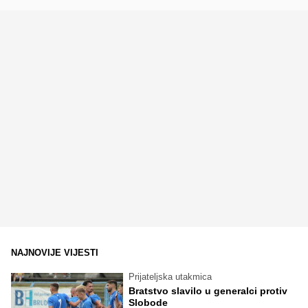
NAJNOVIJE VIJESTI
Prijateljska utakmica
Bratstvo slavilo u generalci protiv
Slobode