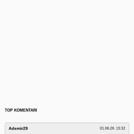
TOP KOMENTARI
Ademir29
01.06.26. 15:32