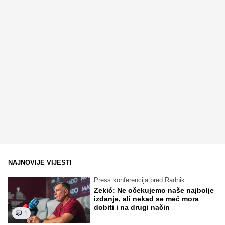
NAJNOVIJE VIJESTI
Press konferencija pred Radnik
Zekić: Ne očekujemo naše najbolje
izdanje, ali nekad se meč mora
dobiti i na drugi način
1