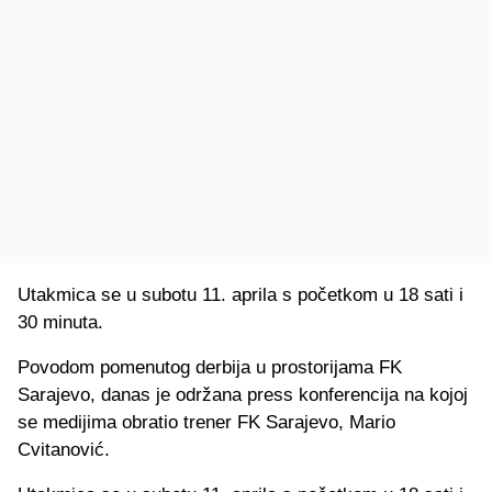
Utakmica se u subotu 11. aprila s početkom u 18 sati i
30 minuta.
Povodom pomenutog derbija u prostorijama FK
Sarajevo, danas je održana press konferencija na kojoj
se medijima obratio trener FK Sarajevo, Mario
Cvitanović.