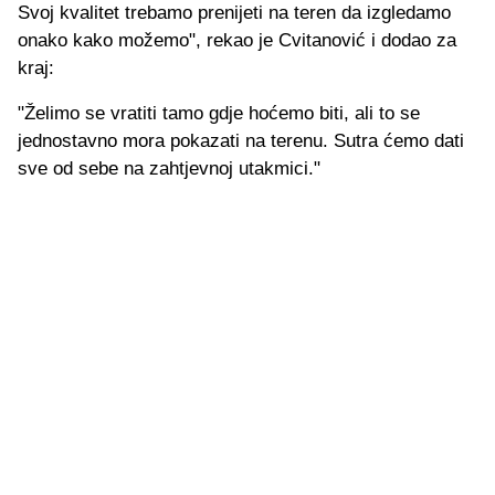
Svoj kvalitet trebamo prenijeti na teren da izgledamo
onako kako možemo", rekao je Cvitanović i dodao za
kraj:
"Želimo se vratiti tamo gdje hoćemo biti, ali to se
jednostavno mora pokazati na terenu. Sutra ćemo dati
sve od sebe na zahtjevnoj utakmici."