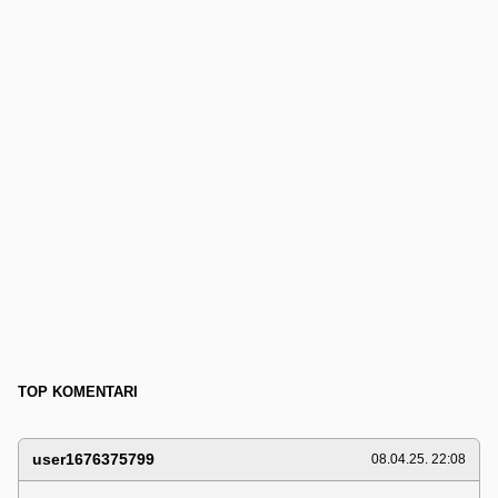
TOP KOMENTARI
user1676375799
08.04.25. 22:08