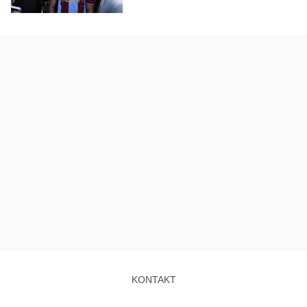
KONTAKT