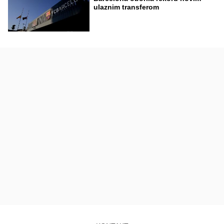
ulaznim transferom