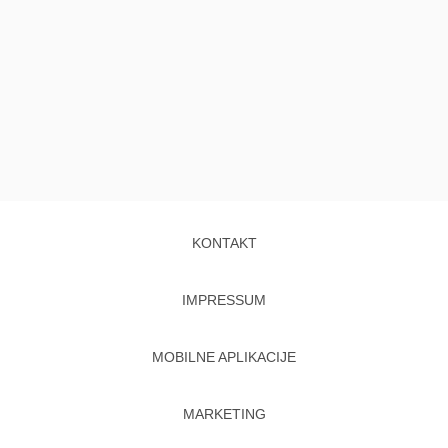
KONTAKT
IMPRESSUM
MOBILNE APLIKACIJE
MARKETING