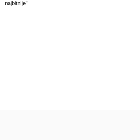
najbitnije"