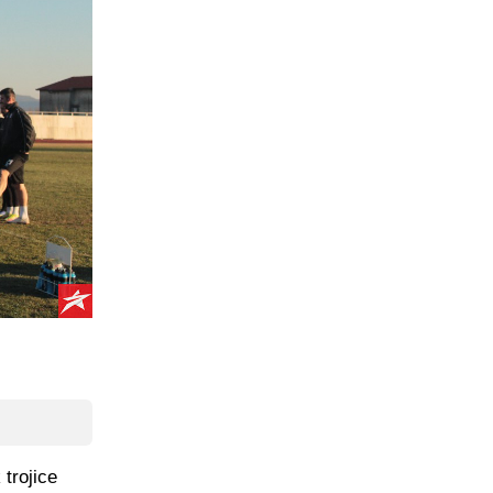
 trojice