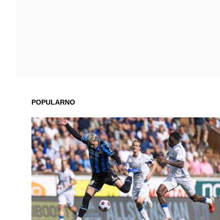
POPULARNO