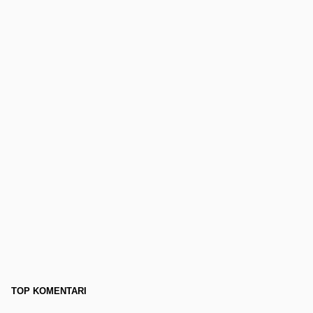
TOP KOMENTARI