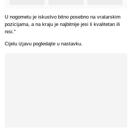
U nogometu je iskustvo bitno posebno na vratarskim
pozicijama, a na kraju je najbitnije jesi li kvalitetan ili
nisi."
Cijelu izjavu pogledajte u nastavku.