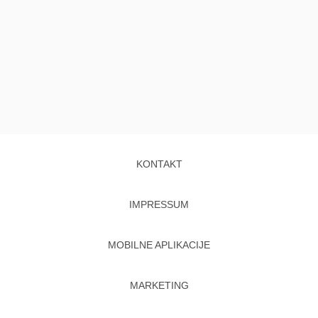
KONTAKT
IMPRESSUM
MOBILNE APLIKACIJE
MARKETING