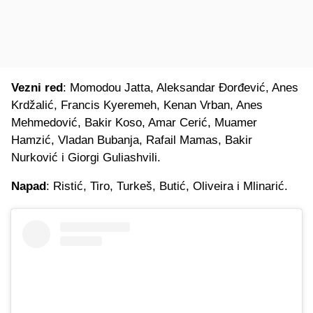
Vezni red
: Momodou Jatta, Aleksandar Đorđević, Anes
Krdžalić, Francis Kyeremeh, Kenan Vrban, Anes
Mehmedović, Bakir Koso, Amar Cerić, Muamer
Hamzić, Vladan Bubanja, Rafail Mamas, Bakir
Nurković i Giorgi Guliashvili.
Napad
: Ristić, Tiro, Turkeš, Butić, Oliveira i Mlinarić.