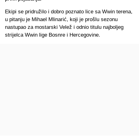
Ekipi se pridružilo i dobro poznato lice sa Wwin terena,
u pitanju je Mihael Mlinarić, koji je prošlu sezonu
nastupao za mostarski Velež i odnio titulu najboljeg
strijelca Wwin lige Bosnre i Hercegovine.